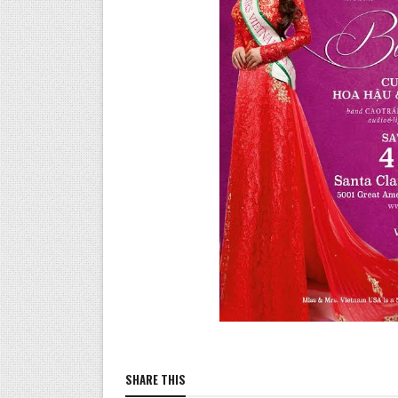
SHARE THIS