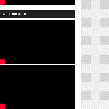
RFA TIN TỨC VIDEO