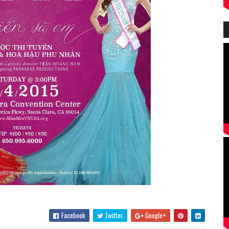
Facebook
Twitter
Google+