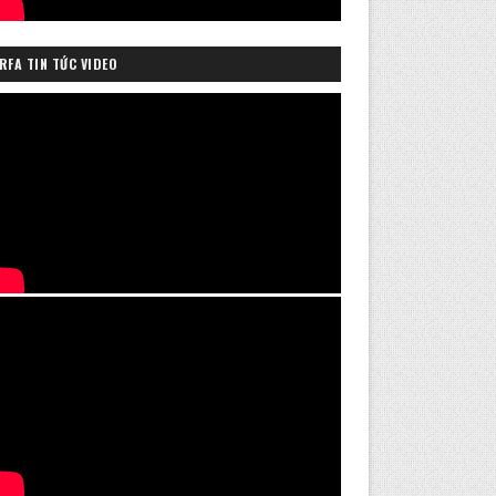
RFA TIN TỨC VIDEO