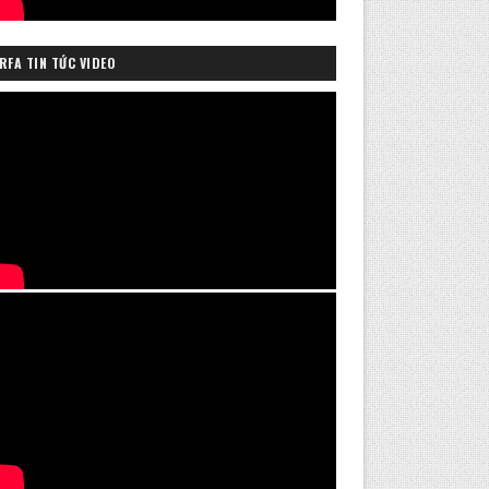
RFA TIN TỨC VIDEO