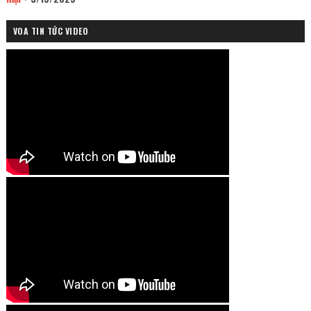
VOA TIN TỨC VIDEO