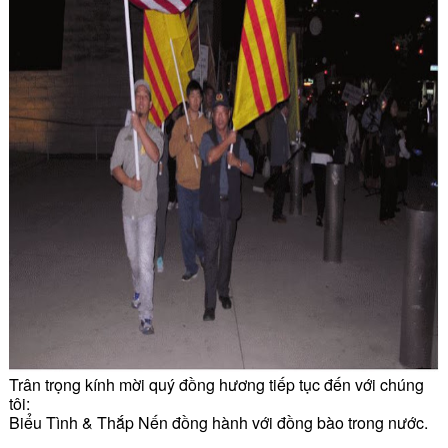
Trân trọng kính mời quý đồng hương tiếp tục đến với chúng
tôi:
Biểu Tình & Thắp Nến đồng hành với đồng bào trong nước.