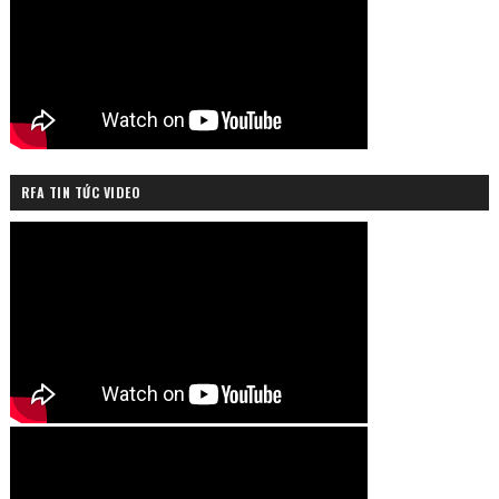
RFA TIN TỨC VIDEO