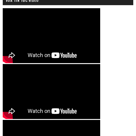
VOA TIN TỨC VIDEO