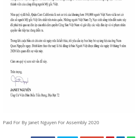
Paid For By Janet Nguyen For Assembly 2020