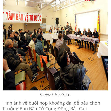
Quang cảnh buổi họp.
Hình ảnh về buổi họp khoáng đại để bầu chọn
Trưởng Ban Bầu Cử Cộng Đồng Bắc Cali