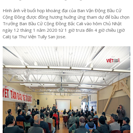
Hình ảnh về buổi họp khoáng đại của Ban Vận Động Bầu Cử
Cộng Đồng được đồng hương huởng ứng tham dự để bầu chọn
Trưởng Ban Bầu Cử Cộng Đồng Bắc Cali vào hôm Chủ Nhật
ngày 12 tháng 1 năm 2020 từ 1 giờ trưa đến 4 giờ chiều (giờ
Cali) tại Thư Viện Tully San Jose.