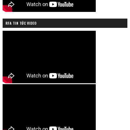
RFA TIN TỨC VIDEO