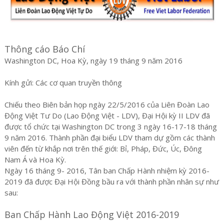
Thông cáo Báo Chí
Washington DC, Hoa Kỳ, ngày 19 tháng 9 năm 2016
Kính gửi: Các cơ quan truyền thông
Chiếu theo Biên bản họp ngày 22/5/2016 của Liên Đoàn Lao
Động Việt Tư Do (Lao Động Việt - LDV), Đại Hội kỳ II LDV đã
được tổ chức tại Washington DC trong 3 ngày 16-17-18 tháng
9 năm 2016. Thành phần đại biểu LDV tham dự gồm các thành
viên đến từ khắp nơi trên thế giới: Bỉ, Pháp, Đức, Úc, Đông
Nam Á và Hoa Kỳ.
Ngày 16 tháng 9- 2016, Tân ban Chấp Hành nhiệm kỳ 2016-
2019 đã được Đại Hội Đồng bầu ra với thành phần nhân sự như
sau:
Ban Chấp Hành Lao Động Việt 2016-2019