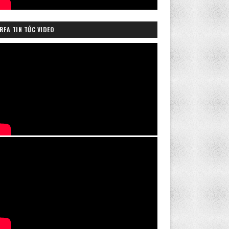
RFA TIN TỨC VIDEO