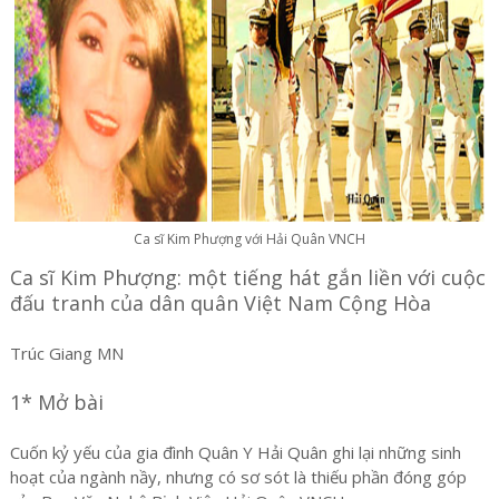
Ca sĩ Kim Phượng với Hải Quân VNCH
Ca sĩ Kim Phượng: một tiếng hát gắn liền với cuộc
đấu tranh của dân quân Việt Nam Cộng Hòa
Trúc Giang MN
1* Mở bài
Cuốn kỷ yếu của gia đình Quân Y Hải Quân ghi lại những sinh
hoạt của ngành nầy, nhưng có sơ sót là thiếu phần đóng góp