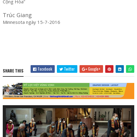
Cộng Hòa”
Trúc Giang
Minnesota ngày 15-7-2016
Facebook
Twitter
Google+
SHARE THIS