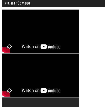
RFA TIN TỨC VIDEO