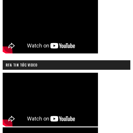
RFA TIN TỨC VIDEO