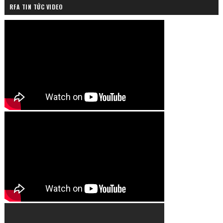
RFA TIN TỨC VIDEO