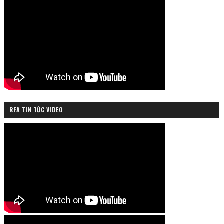
RFA TIN TỨC VIDEO