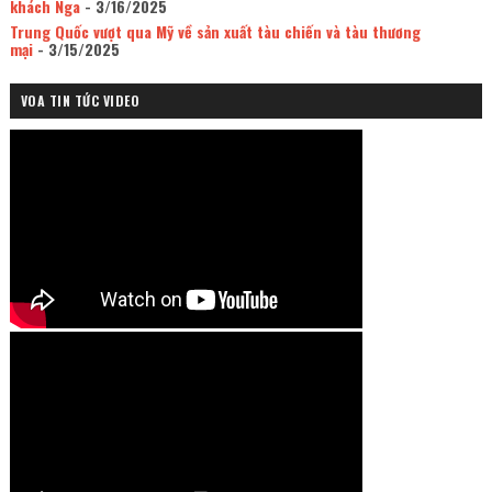
khách Nga
- 3/16/2025
Trung Quốc vượt qua Mỹ về sản xuất tàu chiến và tàu thương
mại
- 3/15/2025
VOA TIN TỨC VIDEO