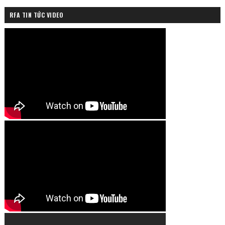
RFA TIN TỨC VIDEO