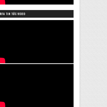
RFA TIN TỨC VIDEO