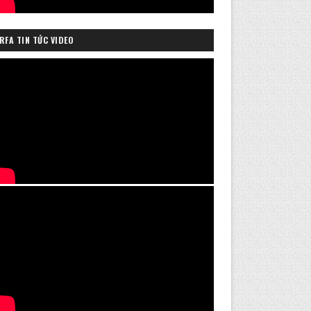
RFA TIN TỨC VIDEO