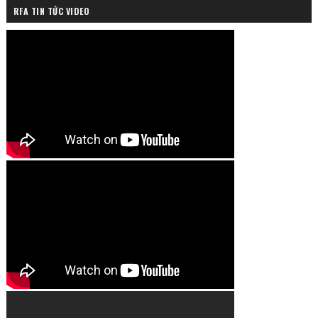
RFA TIN TỨC VIDEO