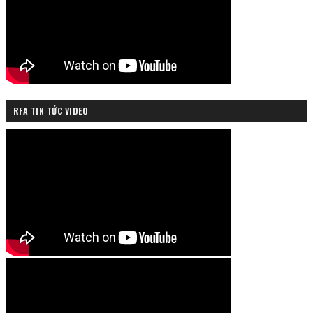
RFA TIN TỨC VIDEO