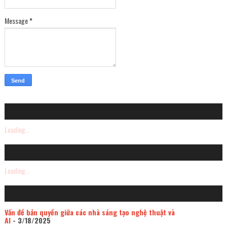
Message
*
Loading...
Loading...
Vấn đề bản quyền giữa các nhà sáng tạo nghệ thuật và
AI
- 3/18/2025