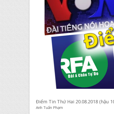
Điểm Tin Thứ Hai 20.08.2018 (hậu 1
Anh Tuấn Phạm