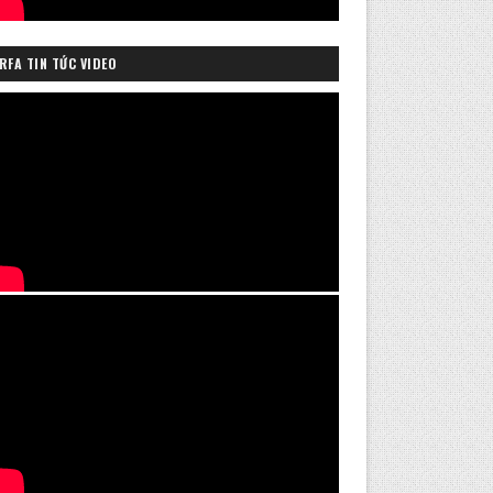
RFA TIN TỨC VIDEO