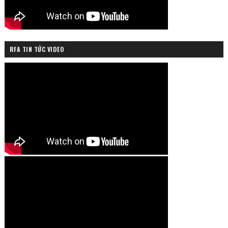
RFA TIN TỨC VIDEO