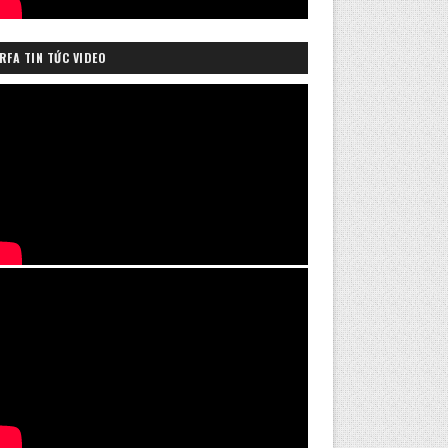
RFA TIN TỨC VIDEO