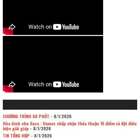
CHƯƠNG TRÌNH 60 PHÚT
- 8/1/2026
Hòa bình cho Gaza : Hamas chấp nhận thỏa thuận 15 điểm và đặt điều
kiện giải giáp
- 8/1/2026
TIN TỔNG HỢP
- 8/1/2026