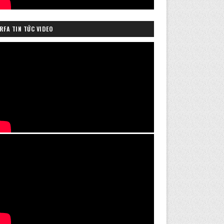
RFA TIN TỨC VIDEO