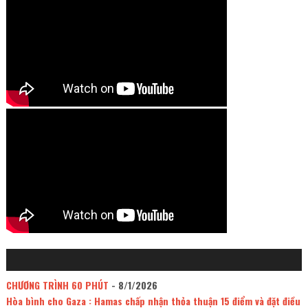
CHƯƠNG TRÌNH 60 PHÚT
- 8/1/2026
Hòa bình cho Gaza : Hamas chấp nhận thỏa thuận 15 điểm và đặt điều