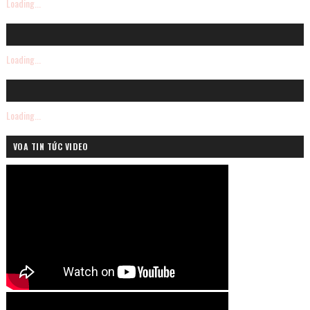
Loading...
Loading...
Loading...
VOA TIN TỨC VIDEO