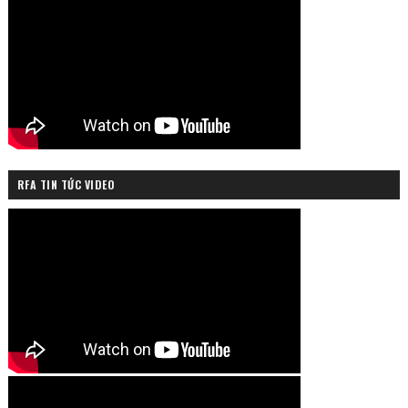
RFA TIN TỨC VIDEO