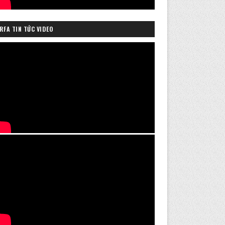
RFA TIN TỨC VIDEO