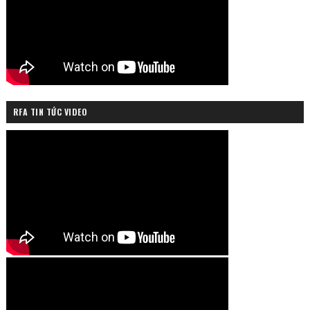
RFA TIN TỨC VIDEO