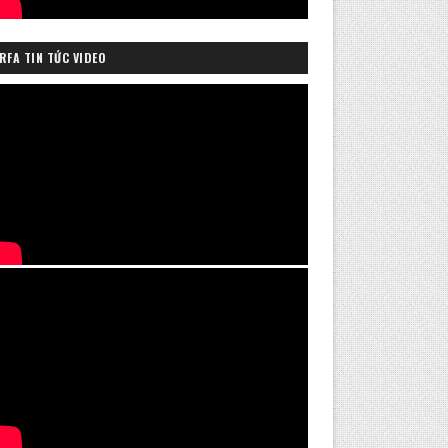
RFA TIN TỨC VIDEO