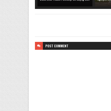
POST
COMMENT