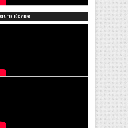
RFA TIN TỨC VIDEO