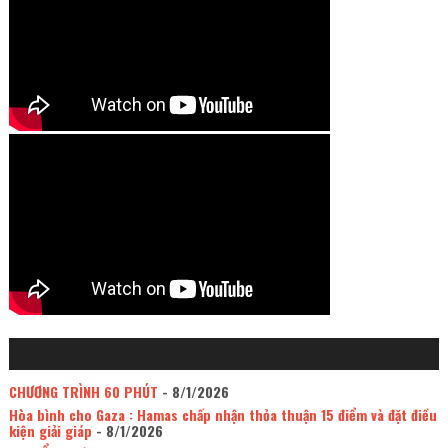
CHƯƠNG TRÌNH 60 PHÚT
- 8/1/2026
Hòa bình cho Gaza : Hamas chấp nhận thỏa thuận 15 điểm và đặt điều
kiện giải giáp
- 8/1/2026