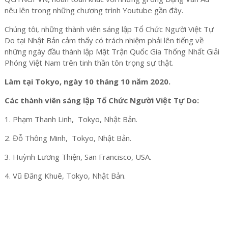
nêu lên trong những chương trình Youtube gần đây.
Chúng tôi, những thành viên sáng lập Tổ Chức Người Việt Tự
Do tại Nhật Bản cảm thấy có trách nhiệm phải lên tiếng về
những ngày đầu thành lập Mặt Trận Quốc Gia Thống Nhất Giải
Phóng Việt Nam trên tinh thần tôn trọng sự thật.
Làm tại Tokyo, ngày 10 tháng 10 năm 2020.
Các thành viên sáng lập Tổ Chức Người Việt Tự Do:
1. Phạm Thanh Linh, Tokyo, Nhật Bản.
2. Đỗ Thông Minh, Tokyo, Nhật Bản.
3. Huỳnh Lương Thiện, San Francisco, USA.
4. Vũ Đăng Khuê, Tokyo, Nhật Bản.