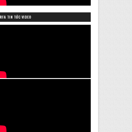
RFA TIN TỨC VIDEO