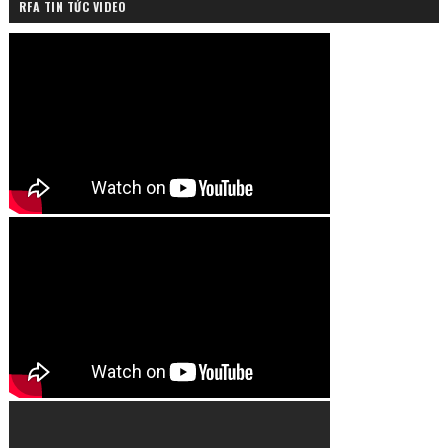
RFA TIN TỨC VIDEO