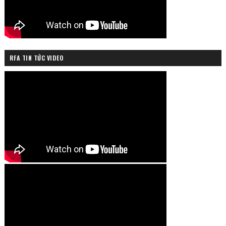
RFA TIN TỨC VIDEO