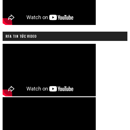
RFA TIN TỨC VIDEO