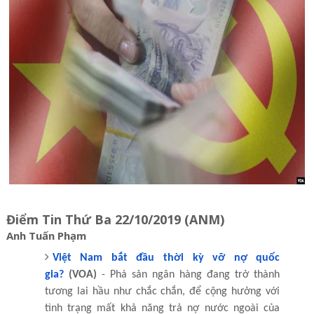
Điểm Tin Thứ Ba 22/10/2019 (ANM)
Anh Tuấn Phạm
Việt Nam bắt đầu thời kỳ vỡ nợ quốc
gia?
(VOA)
- Phá sản ngân hàng đang trở thành
tương lai hầu như chắc chắn, để cộng hưởng với
tình trạng mất khả năng trả nợ nước ngoài của