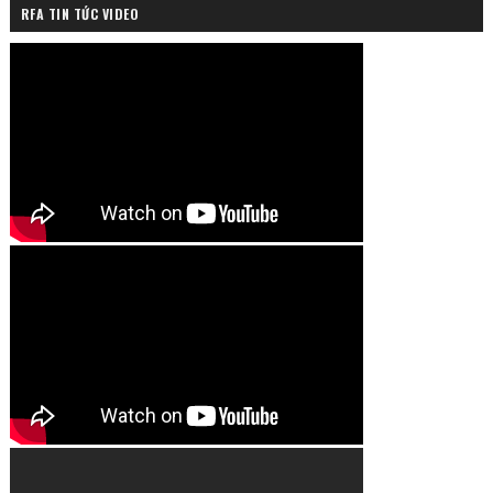
RFA TIN TỨC VIDEO