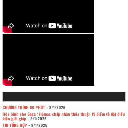
CHƯƠNG TRÌNH 60 PHÚT
- 8/1/2026
Hòa bình cho Gaza : Hamas chấp nhận thỏa thuận 15 điểm và đặt điều
kiện giải giáp
- 8/1/2026
TIN TỔNG HỢP
- 8/1/2026