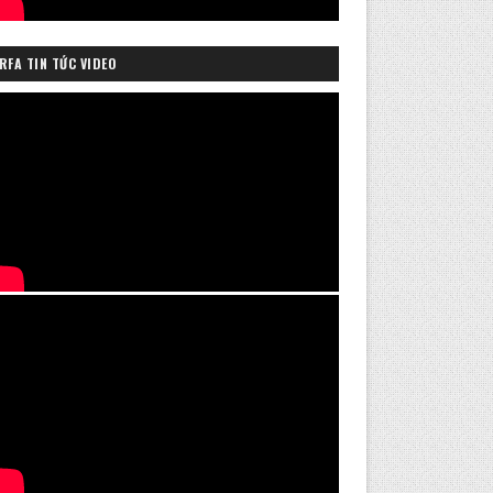
RFA TIN TỨC VIDEO