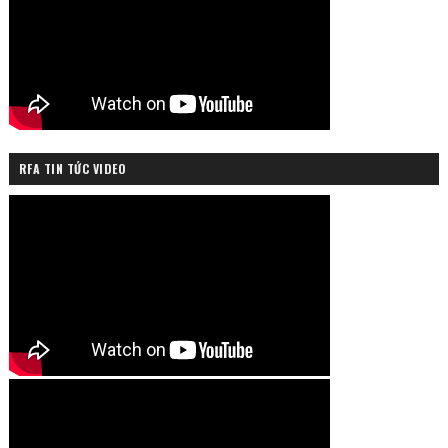
RFA TIN TỨC VIDEO