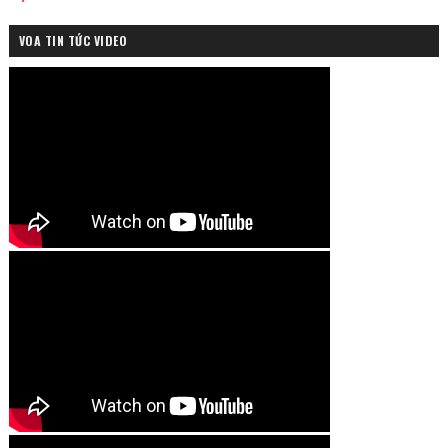
VOA TIN TỨC VIDEO