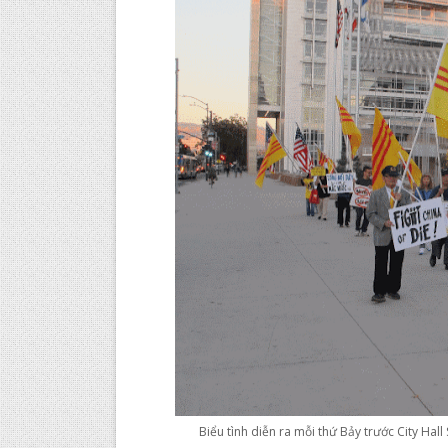
Biểu tình diễn ra mỗi thứ Bảy trước City Ha