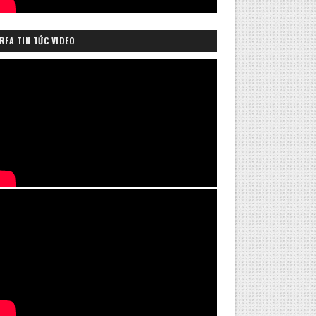
RFA TIN TỨC VIDEO