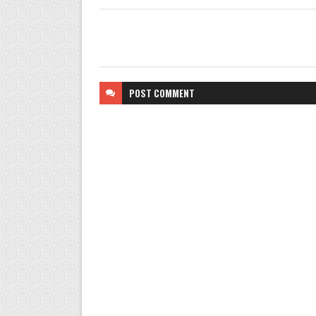
POST
COMMENT