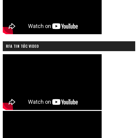
RFA TIN TỨC VIDEO