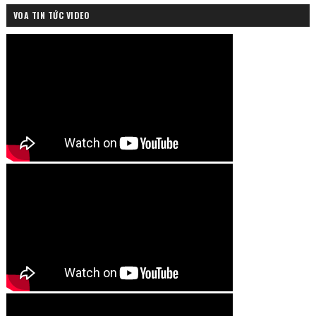
VOA TIN TỨC VIDEO