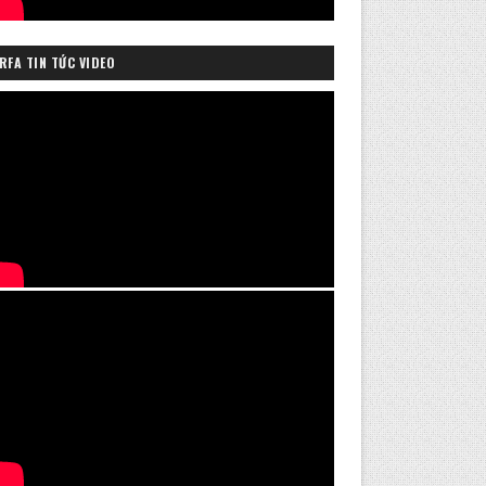
RFA TIN TỨC VIDEO