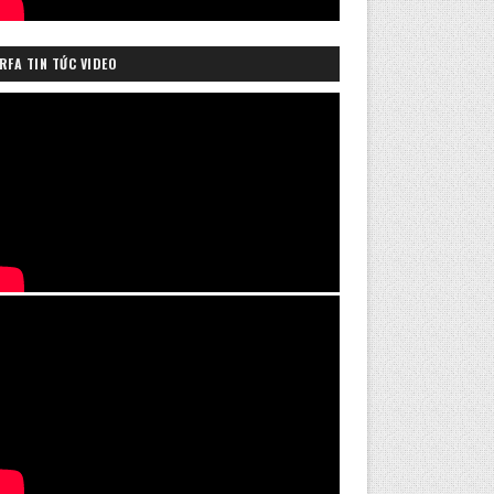
RFA TIN TỨC VIDEO