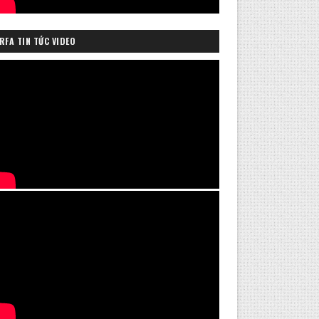
RFA TIN TỨC VIDEO