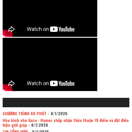
CHƯƠNG TRÌNH 60 PHÚT
- 8/1/2026
Hòa bình cho Gaza : Hamas chấp nhận thỏa thuận 15 điểm và đặt điều
kiện giải giáp
- 8/1/2026
TIN TỔNG HỢP
- 8/1/2026