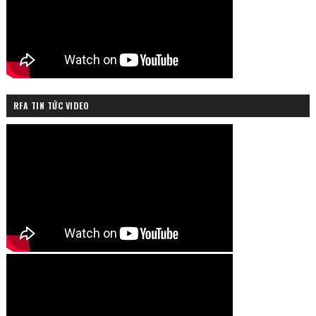
RFA TIN TỨC VIDEO