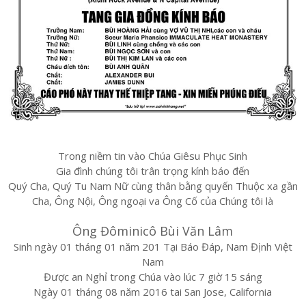
Trong niềm tin vào Chúa Giêsu Phục Sinh
Gia đình chúng tôi trân trọng kính báo đến
Quý Cha, Quý Tu Nam Nữ cùng thân bằng quyến Thuộc xa gần
Cha, Ông Nội, Ông ngoại va Ông Cố của Chúng tôi là
Ông Đôminicô Bùi Văn Lâm
Sinh ngày 01 tháng 01 năm 201 Tại Báo Đáp, Nam Định Việt
Nam
Được an Nghỉ trong Chúa vào lúc 7 giờ 15 sáng
Ngày 01 tháng 08 năm 2016 tai San Jose, California