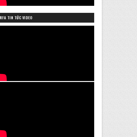
RFA TIN TỨC VIDEO