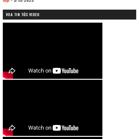
VOA TIN TỨC VIDEO