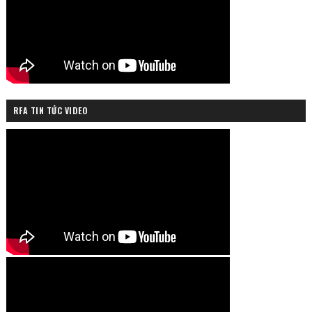
RFA TIN TỨC VIDEO