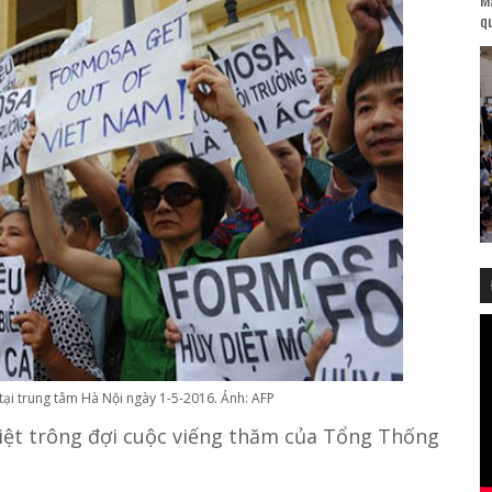
qu
tại trung tâm Hà Nội ngày 1-5-2016. Ảnh: AFP
Việt trông đợi cuộc viếng thăm của Tổng Thống