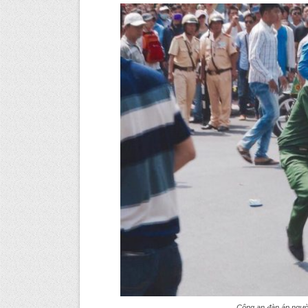
Công an đàn áp người