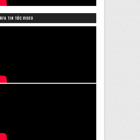
RFA TIN TỨC VIDEO