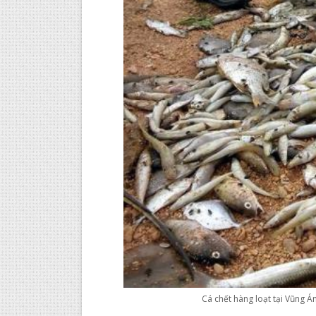
Cá chết hàng loạt tại Vũng Á