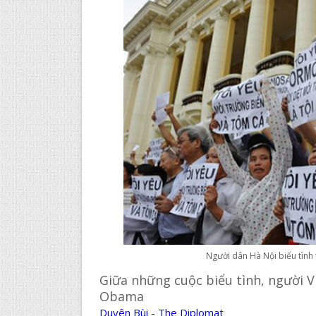
Người dân Hà Nội biểu tình 
Giữa những cuộc biểu tình, người 
Obama
Duyên Bùi - The Diplomat