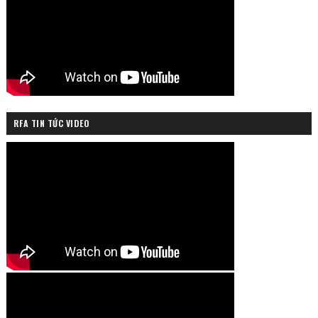
RFA TIN TỨC VIDEO