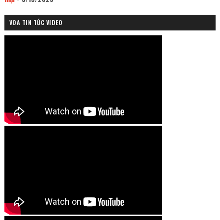
VOA TIN TỨC VIDEO