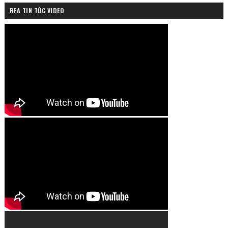
RFA TIN TỨC VIDEO