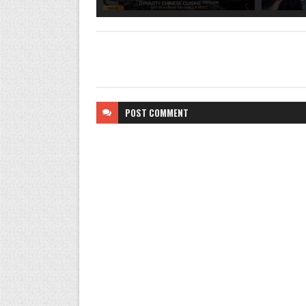
POST
COMMENT