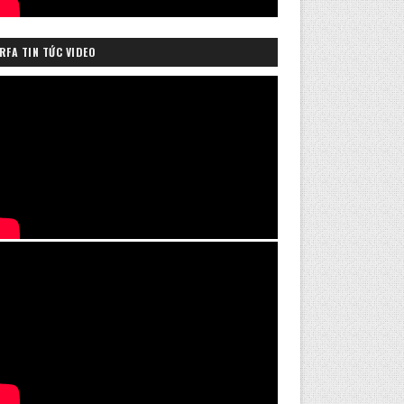
RFA TIN TỨC VIDEO